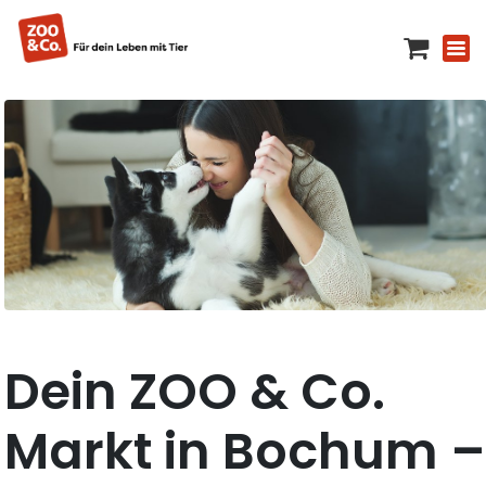
Dein ZOO & Co.
Markt in Bochum 