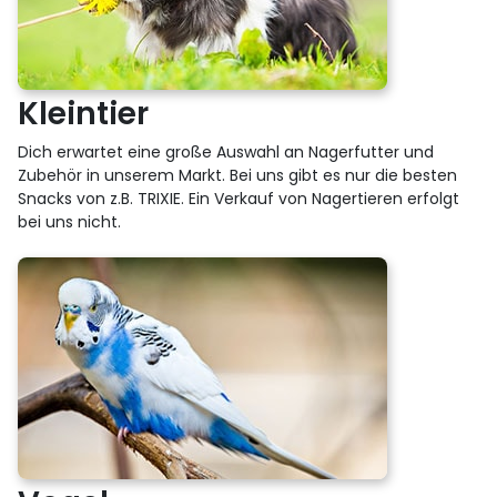
Kleintier
Dich erwartet eine große Auswahl an Nagerfutter und
Zubehör in unserem Markt. Bei uns gibt es nur die besten
Snacks von z.B. TRIXIE. Ein Verkauf von Nagertieren erfolgt
bei uns nicht.