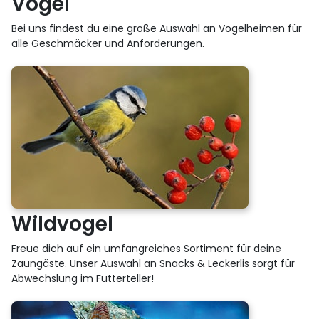
Vogel
Bei uns findest du eine große Auswahl an Vogelheimen für
alle Geschmäcker und Anforderungen.
Wildvogel
Freue dich auf ein umfangreiches Sortiment für deine
Zaungäste. Unser Auswahl an Snacks & Leckerlis sorgt für
Abwechslung im Futterteller!