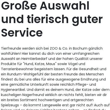
Große Auswahl
und tierisch guter
Service
Tierfreunde werden sich bei ZOO & Co. in Bochum gänzlich
wohlfühlen! Hier kannst du dich von einer umfangreichen
Auswahl an Heimtierbedarf und der hohen Qualität unserer
Produkte für "Hund, Katze, Maus" sowie Vögel und
Terrarienbewohner begeistern lassen. Für die Gesundheit und
ein Rundum-Wohlgefühl der besten Freunde des Menschen
findest du bei uns alles für eine ausgewogene Ernährung und
eine gemütliche Unterkunft sowie reichlich Pflege- und
Hygieneartikel. Und damit es deinem Hund, der Katze oder dem
kuscheligen Nagerfreund wirklich an nichts fehlt, bieten wir dir
ein breites Sortiment hochwertigen und artgerechten
Spielzeugs – da kommt Langeweile erst gar nicht auf! Auch auf