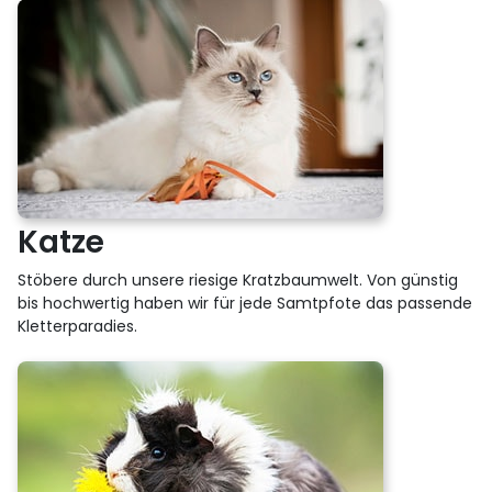
Katze
Stöbere durch unsere riesige Kratzbaumwelt. Von günstig
bis hochwertig haben wir für jede Samtpfote das passende
Kletterparadies.