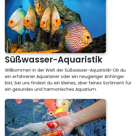
Süßwasser-Aquaristik
Willkommen in der Welt der Süßwasser-Aquaristik! Ob du
ein erfahrener Aquarianer oder ein neugieriger Anfänger
bist, bei uns findest du ein kleines, aber feines Sortiment für
ein gesundes und harmonisches Aquarium.