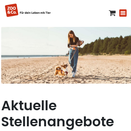
Aktuelle
Stellenangebote