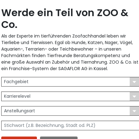
Werde ein Teil von ZOO &
Co.
Als der Experte im tierführenden Zoofachhandel leben wir
Tierliebe und Tierwissen. Egal ob Hunde, Katzen, Nager, Vögel,
Aquarien-, Terrarien- oder Teichbewohner – in unseren
Fachmärkten finden Tierfreunde Beratungskompetenz und
eine große Auswahl an Zubehör und Tiernahrung. ZOO & Co. ist
ein Franchise-System der SAGAFLOR AG in Kassel.