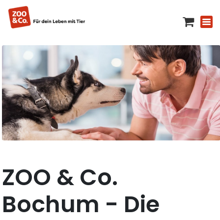
ZOO & Co.
Bochum - Die