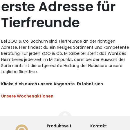
erste Adresse für
Tierfreunde
Bei ZOO & Co. Bochum sind Tierfreunde an der richtigen
Adresse. Hier findest du ein riesiges Sortiment und kompetente
Beratung. Für jeden ZOO & Co. Mitarbeiter steht das Wohl des
Heimtieres jederzeit im Mittelpunkt, denn bei der Auswahl des
Sortiments ist die artgerechte Haltung der Haustiere unsere
tägliche Richtlinie.
Klicke dich durch unsere Angebote. Es lohnt sich.
Unsere Wochenaktionen
Produktwelt
Kontakt