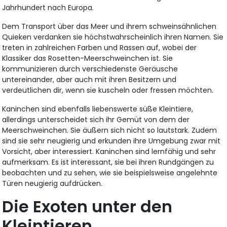
Jahrhundert nach Europa.
Dem Transport über das Meer und ihrem schweinsähnlichen
Quieken verdanken sie höchstwahrscheinlich ihren Namen. Sie
treten in zahlreichen Farben und Rassen auf, wobei der
Klassiker das Rosetten-Meerschweinchen ist. Sie
kommunizieren durch verschiedenste Geräusche
untereinander, aber auch mit ihren Besitzern und
verdeutlichen dir, wenn sie kuscheln oder fressen möchten.
Kaninchen sind ebenfalls liebenswerte süße Kleintiere,
allerdings unterscheidet sich ihr Gemüt von dem der
Meerschweinchen. Sie äußern sich nicht so lautstark. Zudem
sind sie sehr neugierig und erkunden ihre Umgebung zwar mit
Vorsicht, aber interessiert. Kaninchen sind lernfähig und sehr
aufmerksam. Es ist interessant, sie bei ihren Rundgängen zu
beobachten und zu sehen, wie sie beispielsweise angelehnte
Türen neugierig aufdrücken.
Die Exoten unter den
Kleintieren