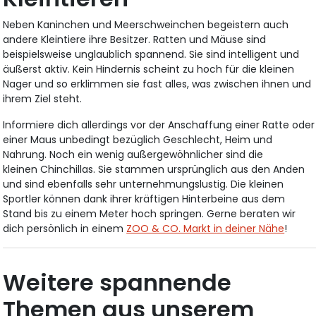
Neben Kaninchen und Meerschweinchen begeistern auch
andere Kleintiere ihre Besitzer. Ratten und Mäuse sind
beispielsweise unglaublich spannend. Sie sind intelligent und
äußerst aktiv. Kein Hindernis scheint zu hoch für die kleinen
Nager und so erklimmen sie fast alles, was zwischen ihnen und
ihrem Ziel steht.
Informiere dich allerdings vor der Anschaffung einer Ratte oder
einer Maus unbedingt bezüglich Geschlecht, Heim und
Nahrung. Noch ein wenig außergewöhnlicher sind die
kleinen Chinchillas. Sie stammen ursprünglich aus den Anden
und sind ebenfalls sehr unternehmungslustig. Die kleinen
Sportler können dank ihrer kräftigen Hinterbeine aus dem
Stand bis zu einem Meter hoch springen. Gerne beraten wir
dich persönlich in einem
ZOO & CO. Markt in deiner Nähe
!
Weitere spannende
Themen aus unserem