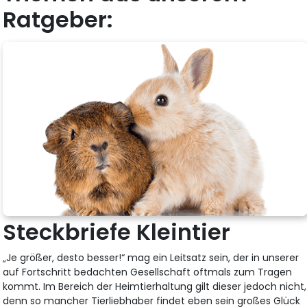
Ratgeber:
Steckbriefe Kleintier
„Je größer, desto besser!“ mag ein Leitsatz sein, der in unserer
auf Fortschritt bedachten Gesellschaft oftmals zum Tragen
kommt. Im Bereich der Heimtierhaltung gilt dieser jedoch nicht,
denn so mancher Tierliebhaber findet eben sein großes Glück