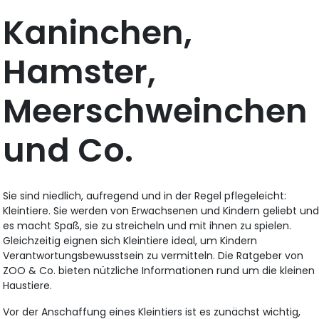
Kaninchen,
Hamster,
Meerschweinchen
und Co.
Sie sind niedlich, aufregend und in der Regel pflegeleicht:
Kleintiere. Sie werden von Erwachsenen und Kindern geliebt un
es macht Spaß, sie zu streicheln und mit ihnen zu spielen.
Gleichzeitig eignen sich Kleintiere ideal, um Kindern
Verantwortungsbewusstsein zu vermitteln. Die Ratgeber von
ZOO & Co. bieten nützliche Informationen rund um die kleinen
Haustiere.
Vor der Anschaffung eines Kleintiers ist es zunächst wichtig,