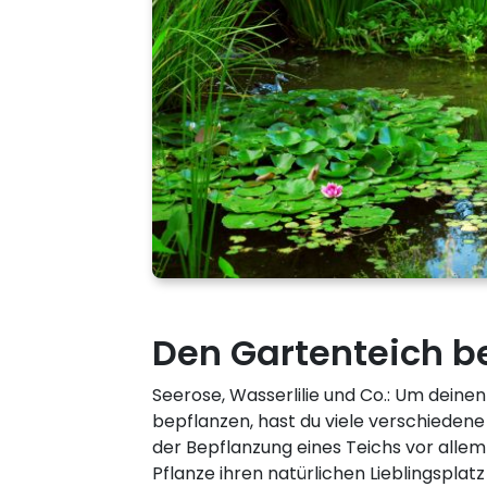
Den Gartenteich b
Seerose, Wasserlilie und Co.: Um deine
bepflanzen, hast du viele verschiedene M
der Bepflanzung eines Teichs vor allem
Pflanze ihren natürlichen Lieblingsplatz 