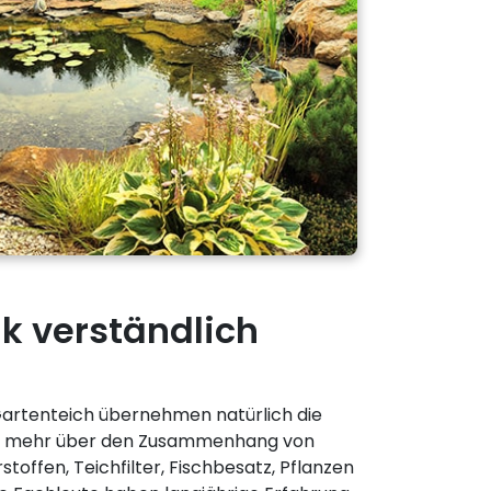
k verständlich
 Gartenteich übernehmen natürlich die
e mehr über den Zusammenhang von
stoffen, Teichfilter, Fischbesatz, Pflanzen