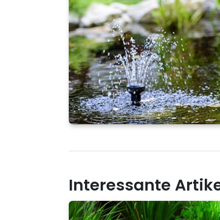
Interessante Artik