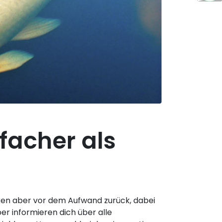
facher als
cken aber vor dem Aufwand zurück, dabei
er informieren dich über alle