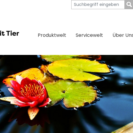
Produktwelt
Servicewelt
Über Un