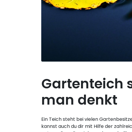
Gartenteich s
man denkt
Ein Teich steht bei vielen Gartenbesi
kannst auch du dir mit Hilfe der zahlr