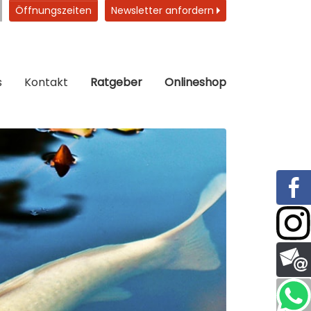
Öffnungszeiten
Newsletter anfordern
s
Kontakt
Ratgeber
Onlineshop