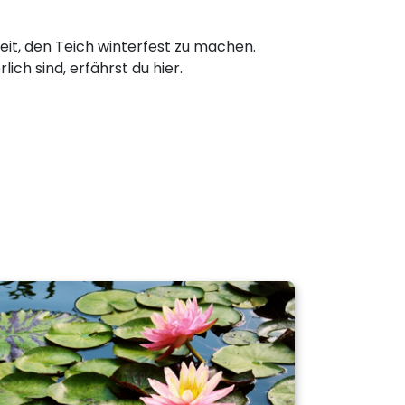
Zeit, den Teich winterfest zu machen.
ich sind, erfährst du hier.