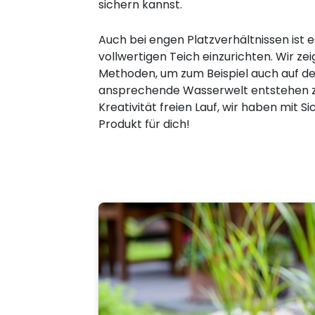
sichern kannst.
Auch bei engen Platzverhältnissen ist e
vollwertigen Teich einzurichten. Wir ze
Methoden, um zum Beispiel auch auf d
ansprechende Wasserwelt entstehen zu
Kreativität freien Lauf, wir haben mit 
Produkt für dich!