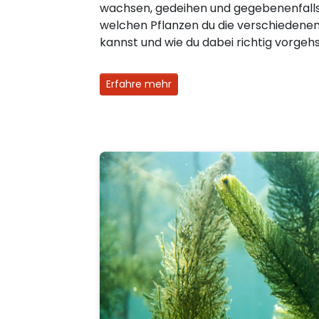
wachsen, gedeihen und gegebenenfalls b
welchen Pflanzen du die verschiedene
kannst und wie du dabei richtig vorgehs
Erfahre mehr