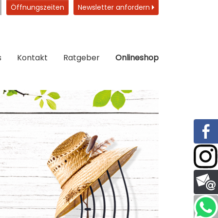
Öffnungszeiten
Newsletter anfordern
s
Kontakt
Ratgeber
Onlineshop