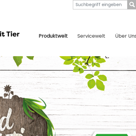
Produktwelt
Servicewelt
Über Un