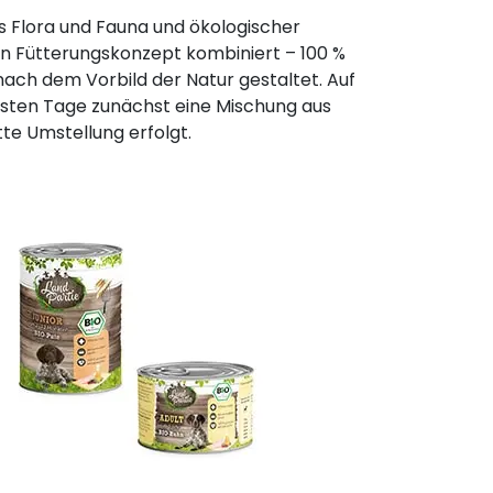
s Flora und Fauna und ökologischer
n Fütterungskonzept kombiniert – 100 %
nach dem Vorbild der Natur gestaltet. Auf
rsten Tage zunächst eine Mischung aus
te Umstellung erfolgt.