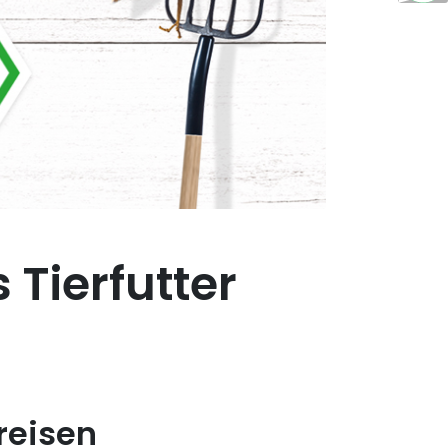
 Tierfutter
reisen